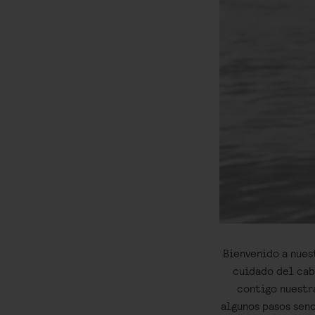
Bienvenido a nues
cuidado del cab
contigo nuestr
algunos pasos senc