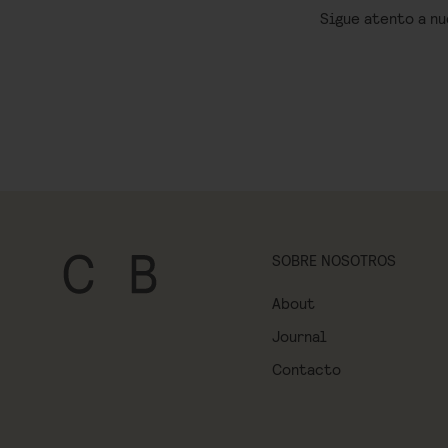
Sigue atento a nu
SOBRE NOSOTROS
About
Journal
Contacto